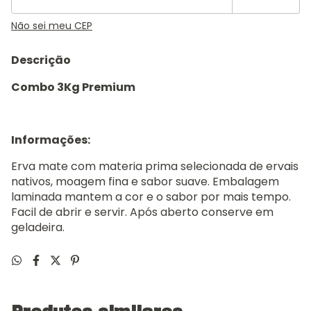
Não sei meu CEP
Descrição
Combo 3Kg Premium
Informações:
Erva mate com materia prima selecionada de ervais
nativos, moagem fina e sabor suave. Embalagem
laminada mantem a cor e o sabor por mais tempo.
Facil de abrir e servir. Após aberto conserve em
geladeira.